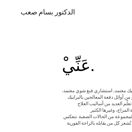
الدكتور بسام صعب
ْعَنِّي.
يك معتمد، استشاري فنغ شوي معتمد،
 أوائل دفعة المعالجين بالبرانيك
لّم العديد من أساليب العلاج
ا لمجموعة من الحالات الصعبة. تنعكس