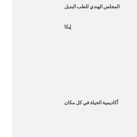
المجلس الهندي للطب البديل
إيكا
أكاديمية الحياة في كل مكان