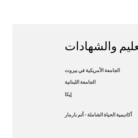
عليم والشهادات
الجامعة الأمريكية في بيروت
الجامعة اللبنانية
إيكا
أكاديمية الحياة الشاملة - أتم بارمار