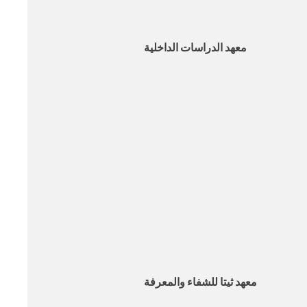
معهد الدراسات الداخلية
معهد ثيتا للشفاء والمعرفة