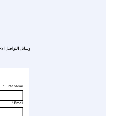
وسائل التواصل الا
*
First name
*
Email