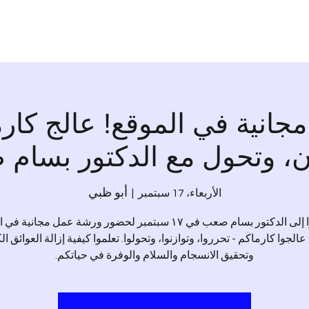
انية في الموقع! عالج كارم
ن، وتحول مع الدكتور بسام
أبو ظبي
الأربعاء، 17 سبتمبر
  |  
انضموا إلى الدكتور بسام صعب في ١٧ سبتمبر لحضور ورشة عمل مجانية 
 عالجوا كارماكم - تحرروا، وتوازنوا، وتحولوا. تعلموا كيفية إزالة العوائق ال
وتحقيق الانسجام والسلام والوفرة في حياتكم.