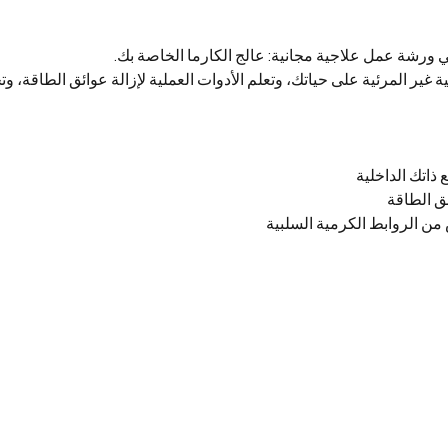
ورشة عمل علاجية مجانية: عالج الكارما الخاصة بك.
غير المرئية على حياتك، وتعلم الأدوات العملية لإزالة عوائق الطاقة، وت
ذاتك الداخلية
ق الطاقة
ن الروابط الكرمية السلبية