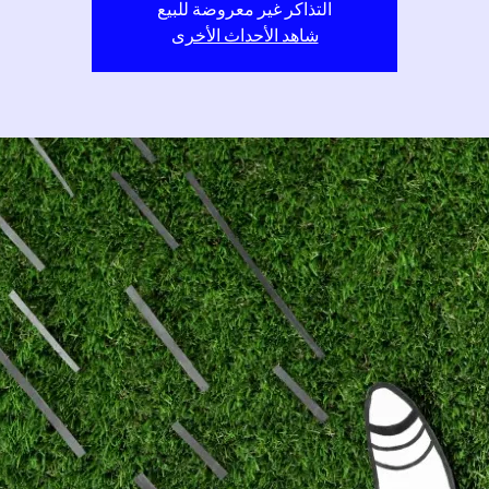
التذاكر غير معروضة للبيع
شاهد الأحداث الأخرى