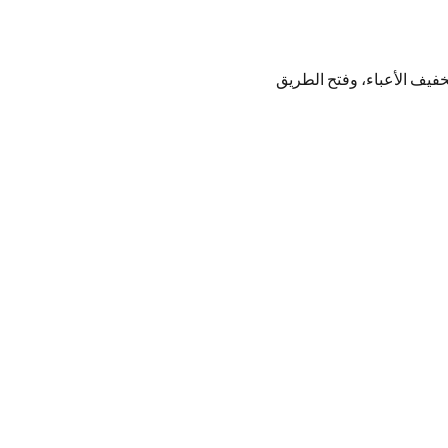
خفيف الأعباء، وفتح الطريق 